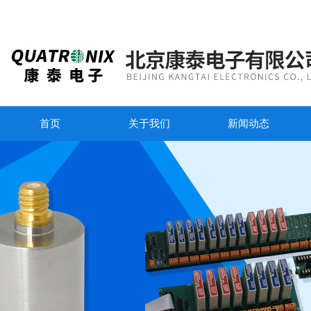
首页
关于我们
新闻动态