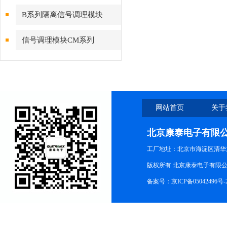
B系列隔离信号调理模块
信号调理模块CM系列
网站首页
关于
北京康泰电子有限
工厂地址：北京市海淀区清华
版权所有 北京康泰电子有限公司 All r
备案号：
京ICP备05042496号-