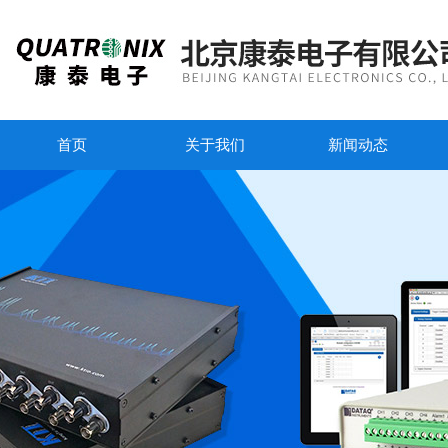
首页
关于我们
新闻动态