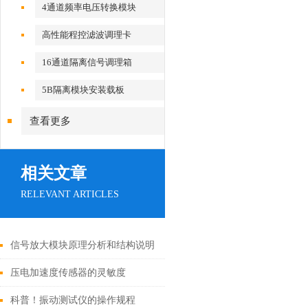
4通道频率电压转换模块
高性能程控滤波调理卡
16通道隔离信号调理箱
5B隔离模块安装载板
查看更多
相关文章
RELEVANT ARTICLES
信号放大模块原理分析和结构说明
压电加速度传感器的灵敏度
科普！振动测试仪的操作规程