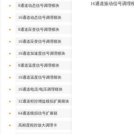
16通道振动信号调理
8通道动态信号调理模块
CM4016L
16通道动态信号调理模块
8通道应变信号调理模块
16通道应变信号调理模块
16通道加速度信号调理模块
8通道温度信号调理模块
16通道温度信号调理模块
16通道电流/电压调理模块
32通道程控增益模拟扩展模块
64通道模拟信号扩展箱
高精度程控放大调理卡