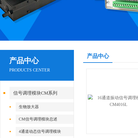
产品中心
产品中心
PRODUCTS CENTER
信号调理模块CM系列
生物放大器
CM信号调理模块总述
4通道动态信号调理模块