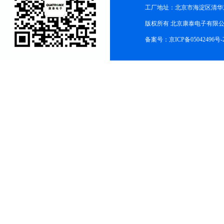
工厂地址：北京市海淀区清华
版权所有 北京康泰电子有限公司 All r
备案号：
京ICP备05042496号-