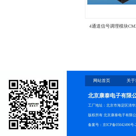
4通道信号调理模块CM3
网站首页
关于
北京康泰电子有限
工厂地址：北京市海淀区清华
版权所有 北京康泰电子有限公司 All r
备案号：
京ICP备05042496号-