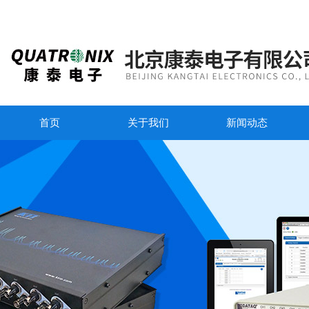
首页
关于我们
新闻动态