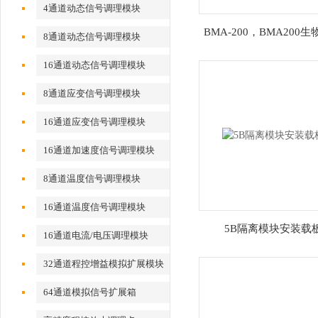
4通道动态信号调理模块
BMA-200，BMA200
8通道动态信号调理模块
器
16通道动态信号调理模块
8通道应变信号调理模块
16通道应变信号调理模块
16通道加速度信号调理模块
8通道温度信号调理模块
16通道温度信号调理模块
5B隔离模块安装载
16通道电流/电压调理模块
32通道程控增益模拟扩展模块
64通道模拟信号扩展箱