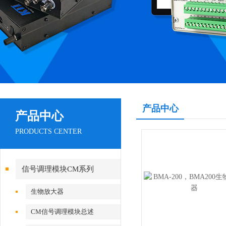
产品中心
产品中心
PRODUCTS CENTER
信号调理模块CM系列
生物放大器
CM信号调理模块总述