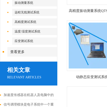
振动测量系统
高精度振动测量系统QTS1
远程无线测试系统
高精度测试系统
温度/湿度测试系统
应变测试系统
查看更多
相关文章
动静态应变测试系
RELEVANT ARTICLES
加速度传感器在机器人及电脑中的
应用
信号调理模块是电子系统中一个重