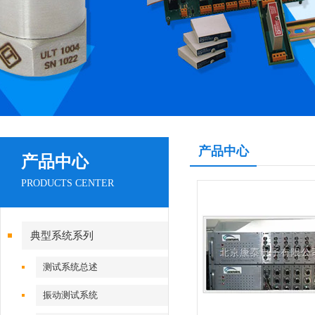
产品中心
产品中心
PRODUCTS CENTER
典型系统系列
测试系统总述
振动测试系统