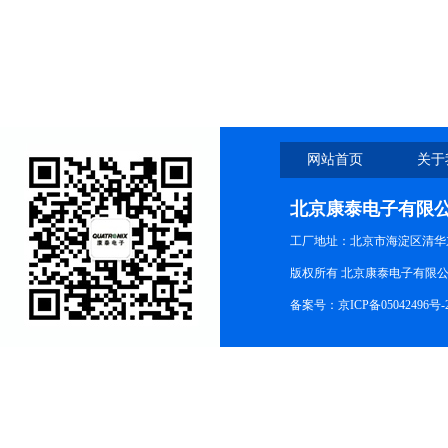
网站首页
关于
北京康泰电子有限
工厂地址：北京市海淀区清华
版权所有 北京康泰电子有限公司 All r
备案号：
京ICP备05042496号-