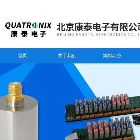
首页
关于我们
新闻动态