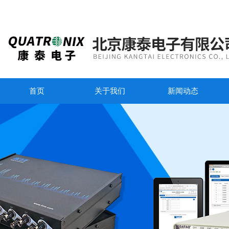
首页
关于我们
新闻动态