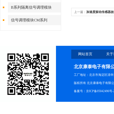
B系列隔离信号调理模块
上一篇：
加速度振动传感器故
信号调理模块CM系列
网站首页
关于
北京康泰电子有限
工厂地址：北京市海淀区清华
版权所有 北京康泰电子有限公司 All r
备案号：
京ICP备05042496号-