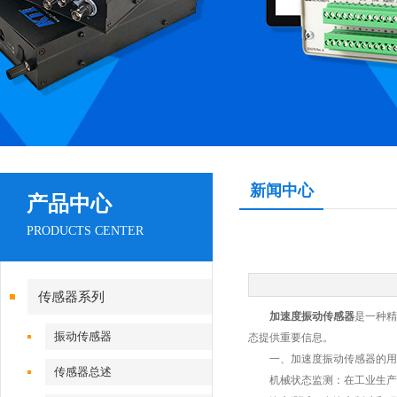
新闻中心
产品中心
PRODUCTS CENTER
传感器系列
加速度振动传感器
是一种精
振动传感器
态提供重要信息。
一、加速度振动传感器的用
传感器总述
机械状态监测：在工业生产中