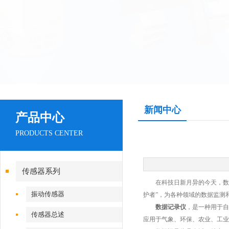
新闻中心
产品中心
PRODUCTS CENTER
传感器系列
在科技日新月异的今天，数据
振动传感器
护者”，为各种领域的数据监测
数据记录仪
，是一种用于自
传感器总述
应用于气象、环保、农业、工业