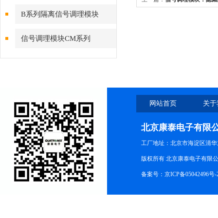
B系列隔离信号调理模块
信号调理模块CM系列
网站首页
关于
北京康泰电子有限
工厂地址：北京市海淀区清华
版权所有 北京康泰电子有限公司 All r
备案号：
京ICP备05042496号-