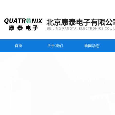
首页
关于我们
新闻动态