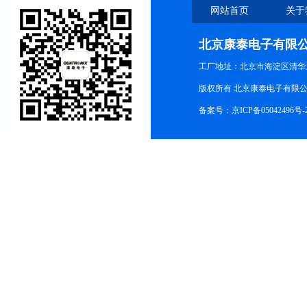
网站首页
关于
北京康泰电子有限
工厂地址：北京市海淀区清华
版权所有 北京康泰电子有限公司 All r
备案号：
京ICP备05042496号-