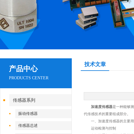
技术文章
产品中心
PRODUCTS CENTER
传感器系列
加速度传感器
是一种能够测
振动传感器
代传感技术的重要组成部分。
一、加速度传感器的主要用
传感器总述
运动检测与控制