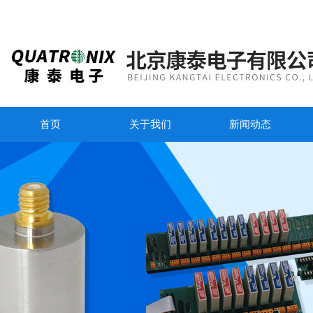
首页
关于我们
新闻动态