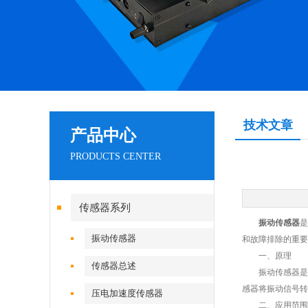
技术文章
产品中心
PRODUCTS CENTER
传感器系列
振动传感器
是
振动传感器
和故障排除的重要
一、原理
传感器总述
振动传感器是一
感器将振动信号转
压电加速度传感器
二、应用范围