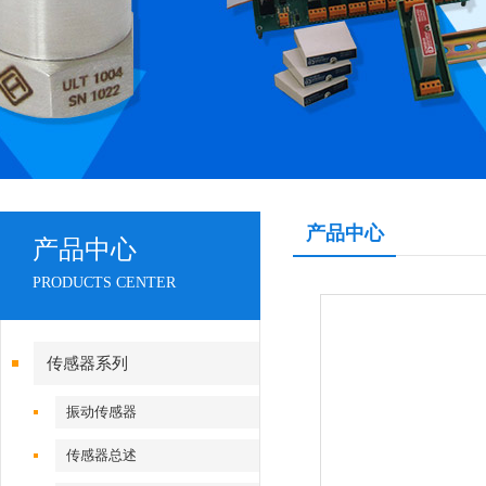
产品中心
产品中心
PRODUCTS CENTER
传感器系列
振动传感器
传感器总述