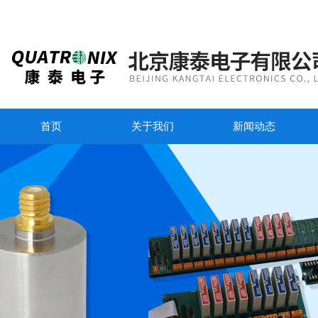
首页
关于我们
新闻动态