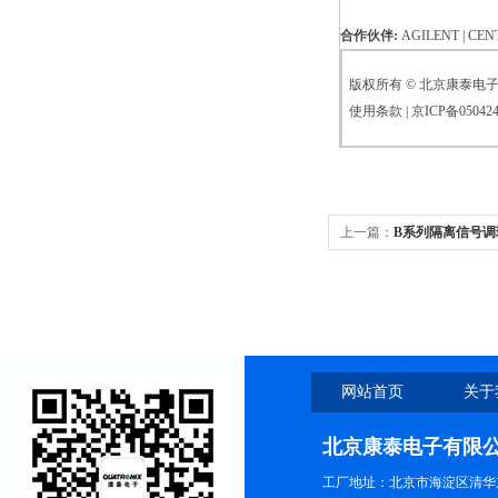
合作伙伴:
AGILENT | CENT
版权所有 © 北京康泰电子有限
使用条款 | 京ICP备050424
上一篇：
B系列隔离信号调
网站首页
关于
北京康泰电子有限
工厂地址：北京市海淀区清华