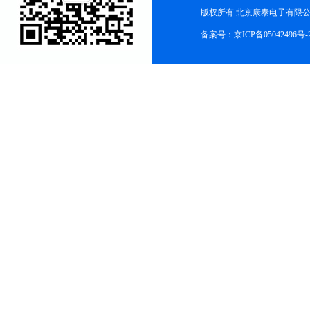
版权所有 北京康泰电子有限公司 All r
备案号：
京ICP备05042496号-