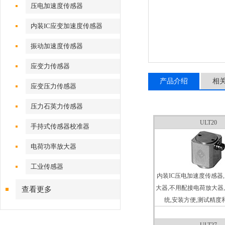
压电加速度传感器
内装IC应变加速度传感器
振动加速度传感器
应变力传感器
产品介绍
相
应变压力传感器
压力石英力传感器
ULT20
手持式传感器校准器
电荷功率放大器
工业传感器
内装IC压电加速度传感器,
大器,不用配接电荷放大器
查看更多
统,安装方便,测试精度